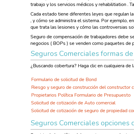
trabajo y los servicios médicos y rehabilitiation 
Cada estado tiene diferentes leyes que regulan la 
, y cómo se administra el sistema. Por ejemplo, e
que trata las lesiones y cómo las controversias so
Seguro de compensación de trabajadores debe ser
negocios ( BOPs ) se venden como paquetes de póli
Seguros Comerciales formas de 
¿Buscando cobertura? Haga clic en cualquiera de la
Formulario de solicitud de Bond
Riesgo y seguro de construcción del constructor ci
Propietarios Política Formulario de Presupuesto
Solicitud de cotización de Auto comercial
Solicitud de cotización de seguro de propiedad co
Seguros Comerciales opciones de