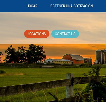
HOGAR
OBTENER UNA COTIZACIÓN
LOCATIONS
CONTACT US