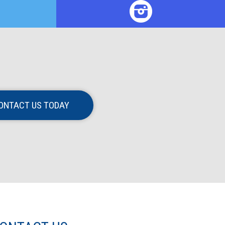
ONTACT US TODAY