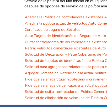
Servicio de la política del uno mismo en caulquie
después de opciones de servicio de la política aba
Añadir a la Política de controladores existentes 
Añadir a la política actual de vehículos Auto Come
Certificado de seguro de Solicitud
Auto Tarjeta de Identificación de Seguro de Auto 
Quitar controladores de los comerciales existente
Retirar vehículos comerciales existentes de Auto 
Solicitud de Declaración y Page Coberturas de Po
Solicitud de tarjetas de identificación de Política
Solicitud para agregar controladores a la política
Agregar Derecho de Retención a la actual polític
Pide que se añada titular hipotecario o gravamen a
Pide que se añada de vehículos a la actual políti
Solicitud de quitar controlador de Política Comerc
Solicitud de eliminación de vehículos de Política 