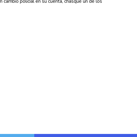
n cambio policial en su cuenta, chasque un de los