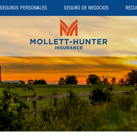
SEGUROS PERSONALES
SEGURO DE NEGOCIOS
RECU