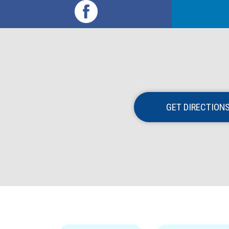
GET DIRECTION