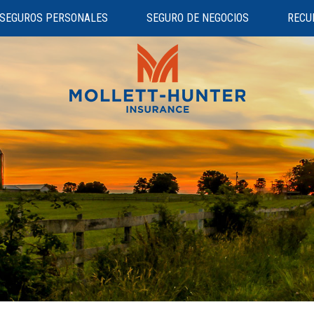
SEGUROS PERSONALES
SEGURO DE NEGOCIOS
RECU