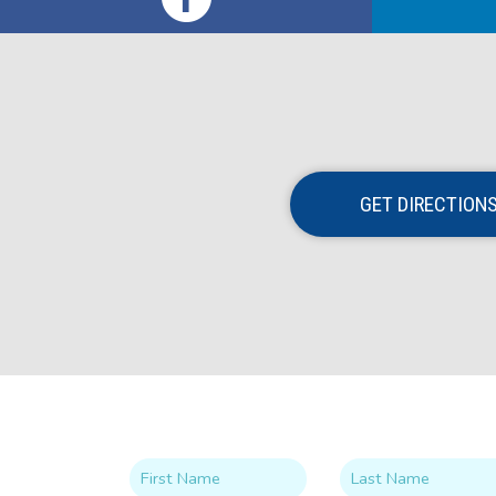
GET DIRECTION