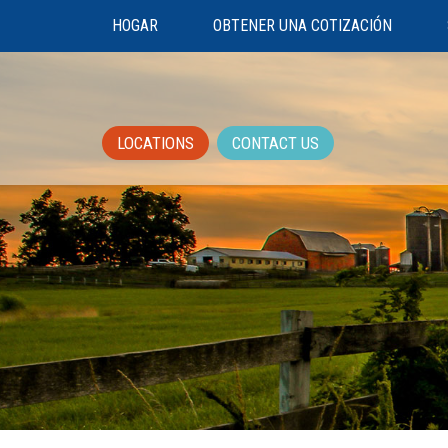
HOGAR
OBTENER UNA COTIZACIÓN
LOCATIONS
CONTACT US