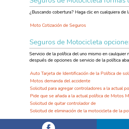
Seguros de Motocicleta formas d
¿Buscando cobertura? Haga clic en cualquiera de la
Moto Cotización de Seguros
Seguros de Motocicleta opciones 
Servicio de la política del uno mismo en caulquie
después de opciones de servicio de la política aba
Auto Tarjeta de Identificación de la Política de s
Motos demanda del accidente
Solicitud para agregar controladores a la actual p
Pide que se añada a la actual política de Motos 
Solicitud de quitar controlador de
Solicitud de eliminación de la motocicleta de la po