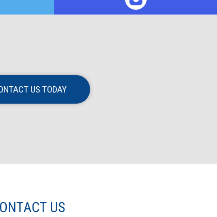
ONTACT US TODAY
ONTACT US