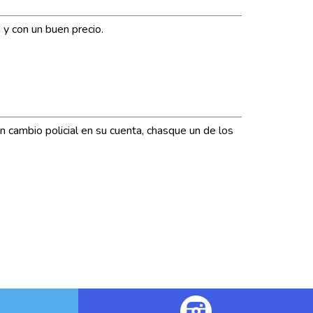
 y con un buen precio.
n cambio policial en su cuenta, chasque un de los